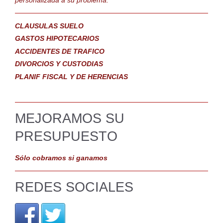
CLAUSULAS SUELO
GASTOS HIPOTECARIOS
ACCIDENTES DE TRAFICO
DIVORCIOS Y CUSTODIAS
PLANIF FISCAL Y DE HERENCIAS
MEJORAMOS SU
PRESUPUESTO
Sólo cobramos si ganamos
REDES SOCIALES