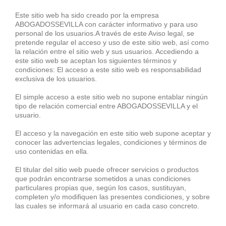
Este sitio web ha sido creado por la empresa
ABOGADOSSEVILLA con carácter informativo y para uso
personal de los usuarios.A través de este Aviso legal, se
pretende regular el acceso y uso de este sitio web, así como
la relación entre el sitio web y sus usuarios. Accediendo a
este sitio web se aceptan los siguientes términos y
condiciones: El acceso a este sitio web es responsabilidad
exclusiva de los usuarios.
El simple acceso a este sitio web no supone entablar ningún
tipo de relación comercial entre ABOGADOSSEVILLA y el
usuario.
El acceso y la navegación en este sitio web supone aceptar y
conocer las advertencias legales, condiciones y términos de
uso contenidas en ella.
El titular del sitio web puede ofrecer servicios o productos
que podrán encontrarse sometidos a unas condiciones
particulares propias que, según los casos, sustituyan,
completen y/o modifiquen las presentes condiciones, y sobre
las cuales se informará al usuario en cada caso concreto.