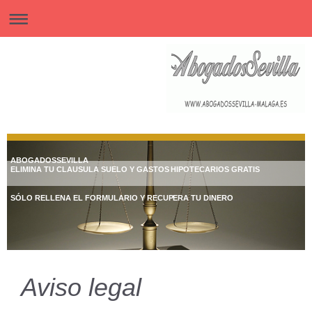
ABOGADOSSEVILLA
ELIMINA TU CLAUSULA SUELO Y GASTOS HIPOTECARIOS GRATIS
SÓLO RELLENA EL FORMULARIO Y RECUPERA TU DINERO
Aviso legal